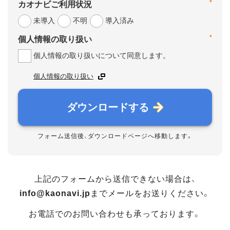
*
カオナビご利用状況
未導入
不明
導入済み
*
個人情報の取り扱い
個人情報の取り扱いについて同意します。
個人情報の取り扱い
ダウンロードする
フォーム送信後、ダウンロードページへ移動します。
上記のフォームから送信できない場合は、
info@kaonavi.jp
までメールをお送りください。
お電話でのお問い合わせも承っております。