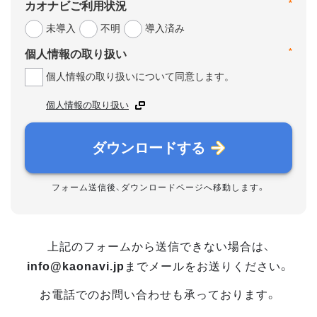
*
カオナビご利用状況
未導入
不明
導入済み
*
個人情報の取り扱い
個人情報の取り扱いについて同意します。
個人情報の取り扱い
ダウンロードする
フォーム送信後、ダウンロードページへ移動します。
上記のフォームから送信できない場合は、
info@kaonavi.jp
までメールをお送りください。
お電話でのお問い合わせも承っております。