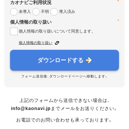
*
カオナビご利用状況
未導入
不明
導入済み
*
個人情報の取り扱い
個人情報の取り扱いについて同意します。
個人情報の取り扱い
ダウンロードする
フォーム送信後、ダウンロードページへ移動します。
上記のフォームから送信できない場合は、
info@kaonavi.jp
までメールをお送りください。
お電話でのお問い合わせも承っております。