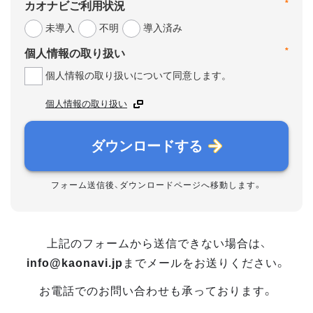
*
カオナビご利用状況
未導入
不明
導入済み
*
個人情報の取り扱い
個人情報の取り扱いについて同意します。
個人情報の取り扱い
ダウンロードする
フォーム送信後、ダウンロードページへ移動します。
上記のフォームから送信できない場合は、
info@kaonavi.jp
までメールをお送りください。
お電話でのお問い合わせも承っております。