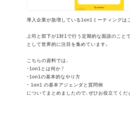
導入企業が急増している1on1ミーティングは
上司と部下が1対1で行う定期的な面談のこと
として世界的に注目を集めています。
こちらの資料では、
・1on1とは何か？
・1on1の基本的なやり方
・ 1on1 の基本アジェンダと質問例
についてまとめましたので、ぜひお役立てくだ