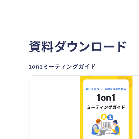
資料ダウンロード
1on1ミーティングガイド