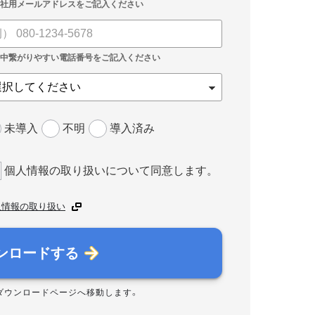
未導入
不明
導入済み
個人情報の取り扱いについて同意します。
人情報の取り扱い
ンロードする
ダウンロードページへ移動します。