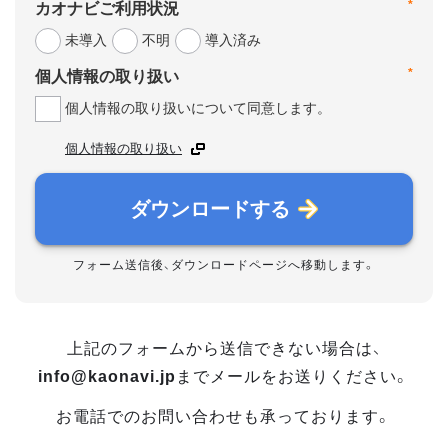
*
カオナビご利用状況
未導入
不明
導入済み
*
個人情報の取り扱い
個人情報の取り扱いについて同意します。
個人情報の取り扱い
ダウンロードする
フォーム送信後、ダウンロードページへ移動します。
上記のフォームから送信できない場合は、
info@kaonavi.jp
までメールをお送りください。
お電話でのお問い合わせも承っております。