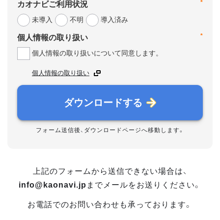
*
カオナビご利用状況
未導入
不明
導入済み
*
個人情報の取り扱い
個人情報の取り扱いについて同意します。
個人情報の取り扱い
ダウンロードする
フォーム送信後、ダウンロードページへ移動します。
上記のフォームから送信できない場合は、
info@kaonavi.jp
までメールをお送りください。
お電話でのお問い合わせも承っております。