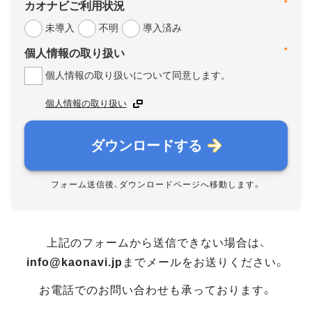
*
カオナビご利用状況
未導入
不明
導入済み
*
個人情報の取り扱い
個人情報の取り扱いについて同意します。
個人情報の取り扱い
ダウンロードする
フォーム送信後、ダウンロードページへ移動します。
上記のフォームから送信できない場合は、
info@kaonavi.jp
までメールをお送りください。
お電話でのお問い合わせも承っております。