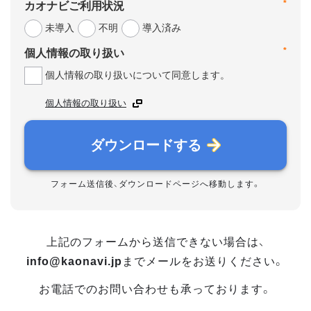
*
カオナビご利用状況
未導入
不明
導入済み
*
個人情報の取り扱い
個人情報の取り扱いについて同意します。
個人情報の取り扱い
ダウンロードする
フォーム送信後、ダウンロードページへ移動します。
上記のフォームから送信できない場合は、
info@kaonavi.jp
までメールをお送りください。
お電話でのお問い合わせも承っております。