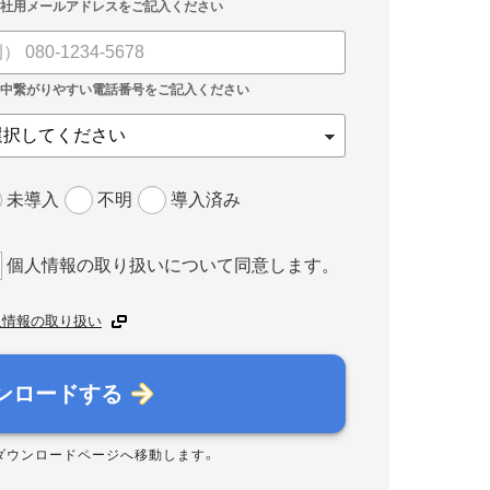
未導入
不明
導入済み
個人情報の取り扱いについて同意します。
人情報の取り扱い
ンロードする
ダウンロードページへ移動します。