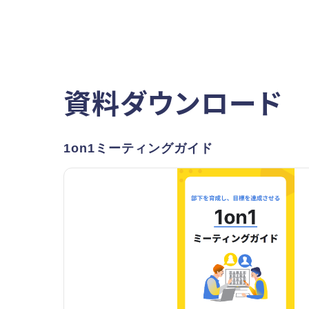
資料ダウンロード
1on1ミーティングガイド