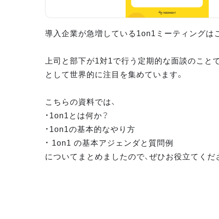
導入企業が急増している1on1ミーティングは
上司と部下が1対1で行う定期的な面談のこと
として世界的に注目を集めています。
こちらの資料では、
・1on1とは何か？
・1on1の基本的なやり方
・ 1on1 の基本アジェンダと質問例
についてまとめましたので、ぜひお役立てくだ