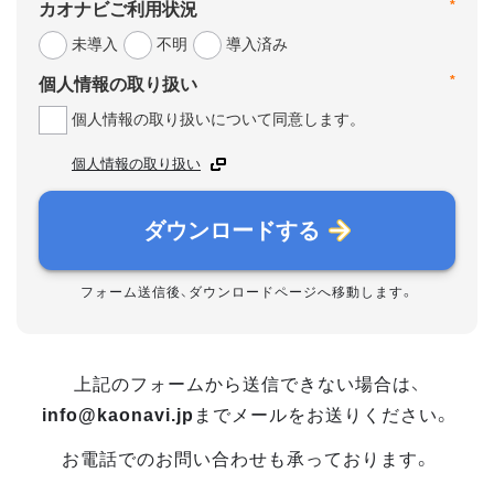
*
カオナビご利用状況
未導入
不明
導入済み
*
個人情報の取り扱い
個人情報の取り扱いについて同意します。
個人情報の取り扱い
ダウンロードする
フォーム送信後、ダウンロードページへ移動します。
上記のフォームから送信できない場合は、
info@kaonavi.jp
までメールをお送りください。
お電話でのお問い合わせも承っております。