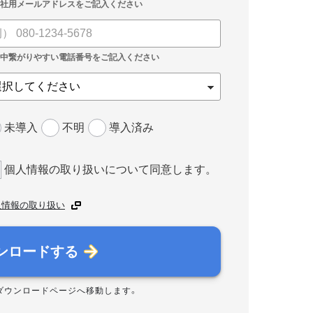
未導入
不明
導入済み
個人情報の取り扱いについて同意します。
人情報の取り扱い
ンロードする
ダウンロードページへ移動します。