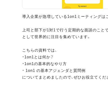
導入企業が急増している1on1ミーティングは
上司と部下が1対1で行う定期的な面談のこと
として世界的に注目を集めています。
こちらの資料では、
・1on1とは何か？
・1on1の基本的なやり方
・ 1on1 の基本アジェンダと質問例
についてまとめましたので、ぜひお役立てくだ