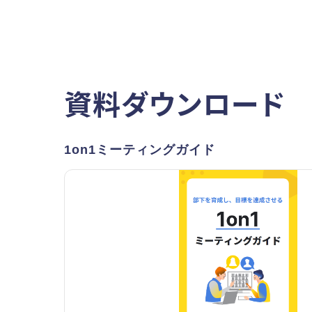
資料ダウンロード
1on1ミーティングガイド