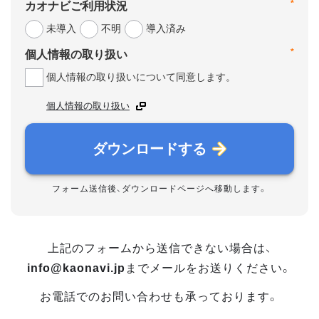
*
カオナビご利用状況
未導入
不明
導入済み
*
個人情報の取り扱い
個人情報の取り扱いについて同意します。
個人情報の取り扱い
ダウンロードする
フォーム送信後、ダウンロードページへ移動します。
上記のフォームから送信できない場合は、
info@kaonavi.jp
までメールをお送りください。
お電話でのお問い合わせも承っております。