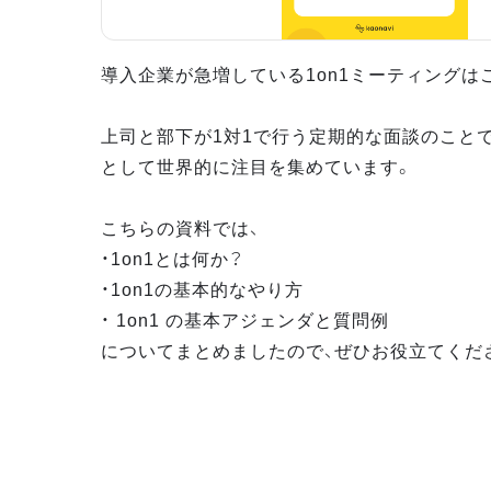
導入企業が急増している1on1ミーティングは
上司と部下が1対1で行う定期的な面談のこと
として世界的に注目を集めています。
こちらの資料では、
・1on1とは何か？
・1on1の基本的なやり方
・ 1on1 の基本アジェンダと質問例
についてまとめましたので、ぜひお役立てくだ