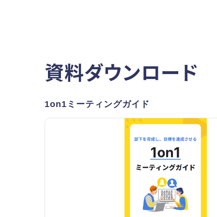
資料ダウンロード
1on1ミーティングガイド