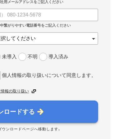
未導入
不明
導入済み
個人情報の取り扱いについて同意します。
人情報の取り扱い
ンロードする
ダウンロードページへ移動します。