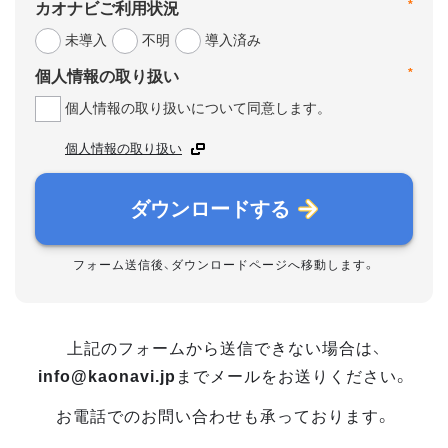
*
カオナビご利用状況
未導入
不明
導入済み
*
個人情報の取り扱い
個人情報の取り扱いについて同意します。
個人情報の取り扱い
ダウンロードする
フォーム送信後、ダウンロードページへ移動します。
上記のフォームから送信できない場合は、
info@kaonavi.jp
までメールをお送りください。
お電話でのお問い合わせも承っております。