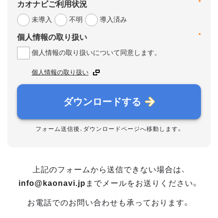
*
カオナビご利用状況
未導入
不明
導入済み
*
個人情報の取り扱い
個人情報の取り扱いについて同意します。
個人情報の取り扱い
ダウンロードする
フォーム送信後、ダウンロードページへ移動します。
上記のフォームから送信できない場合は、
info@kaonavi.jp
までメールをお送りください。
お電話でのお問い合わせも承っております。