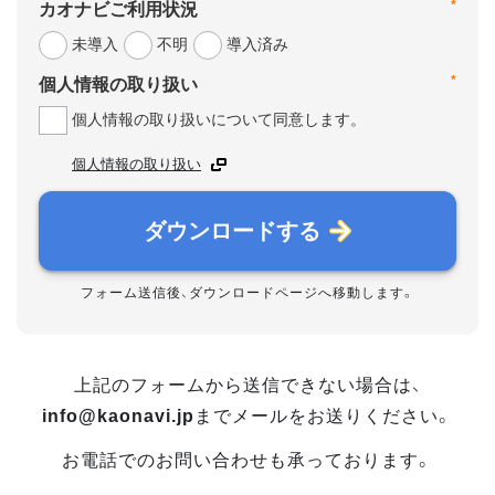
*
カオナビご利用状況
未導入
不明
導入済み
*
個人情報の取り扱い
個人情報の取り扱いについて同意します。
個人情報の取り扱い
ダウンロードする
フォーム送信後、ダウンロードページへ移動します。
上記のフォームから送信できない場合は、
info@kaonavi.jp
までメールをお送りください。
お電話でのお問い合わせも承っております。