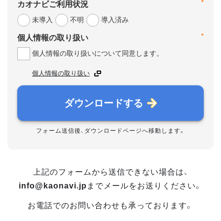
*
カオナビご利用状況
未導入
不明
導入済み
*
個人情報の取り扱い
個人情報の取り扱いについて同意します。
個人情報の取り扱い
ダウンロードする
フォーム送信後、ダウンロードページへ移動します。
上記のフォームから送信できない場合は、
info@kaonavi.jp
までメールをお送りください。
お電話でのお問い合わせも承っております。