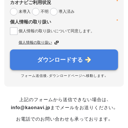
*
カオナビご利用状況
未導入
不明
導入済み
*
個人情報の取り扱い
個人情報の取り扱いについて同意します。
個人情報の取り扱い
ダウンロードする
フォーム送信後、ダウンロードページへ移動します。
上記のフォームから送信できない場合は、
info@kaonavi.jp
までメールをお送りください。
お電話でのお問い合わせも承っております。