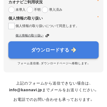
*
カオナビご利用状況
未導入
不明
導入済み
*
個人情報の取り扱い
個人情報の取り扱いについて同意します。
個人情報の取り扱い
ダウンロードする
フォーム送信後、ダウンロードページへ移動します。
上記のフォームから送信できない場合は、
info@kaonavi.jp
までメールをお送りください。
お電話でのお問い合わせも承っております。