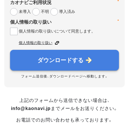
*
カオナビご利用状況
未導入
不明
導入済み
*
個人情報の取り扱い
個人情報の取り扱いについて同意します。
個人情報の取り扱い
ダウンロードする
フォーム送信後、ダウンロードページへ移動します。
上記のフォームから送信できない場合は、
info@kaonavi.jp
までメールをお送りください。
お電話でのお問い合わせも承っております。