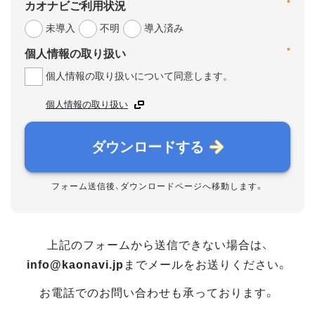
*
カオナビご利用状況
未導入
不明
導入済み
*
個人情報の取り扱い
個人情報の取り扱いについて同意します。
個人情報の取り扱い
ダウンロードする
フォーム送信後、ダウンロードページへ移動します。
上記のフォームから送信できない場合は、
info@kaonavi.jp
までメールをお送りください。
お電話でのお問い合わせも承っております。