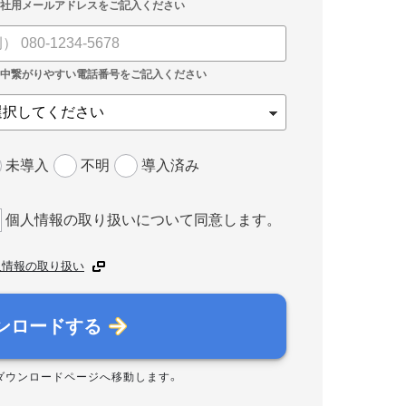
未導入
不明
導入済み
個人情報の取り扱いについて同意します。
人情報の取り扱い
ンロードする
ダウンロードページへ移動します。