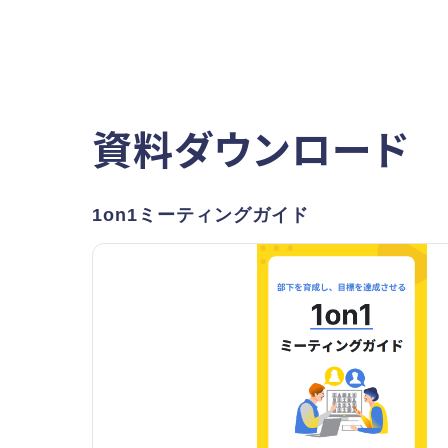
資料ダウンロード
1on1ミーティングガイド