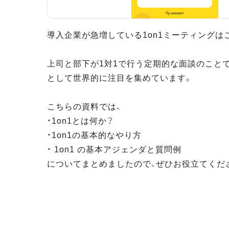
導入企業が急増している1on1ミーティングは
上司と部下が1対1で行う定期的な面談のこと
として世界的に注目を集めています。
こちらの資料では、
・1on1とは何か？
・1on1の基本的なやり方
・ 1on1 の基本アジェンダと質問例
についてまとめましたので、ぜひお役立てくだ