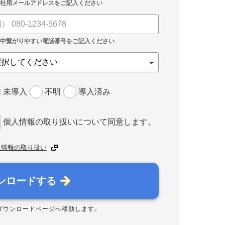
未導入
不明
導入済み
個人情報の取り扱いについて同意します。
人情報の取り扱い
ンロードする
ダウンロードページへ移動します。