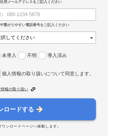
未導入
不明
導入済み
個人情報の取り扱いについて同意します。
人情報の取り扱い
ンロードする
ダウンロードページへ移動します。