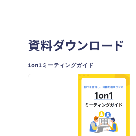
資料ダウンロード
1on1ミーティングガイド