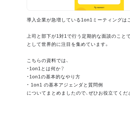
導入企業が急増している1on1ミーティングは
上司と部下が1対1で行う定期的な面談のこと
として世界的に注目を集めています。
こちらの資料では、
・1on1とは何か？
・1on1の基本的なやり方
・ 1on1 の基本アジェンダと質問例
についてまとめましたので、ぜひお役立てくだ