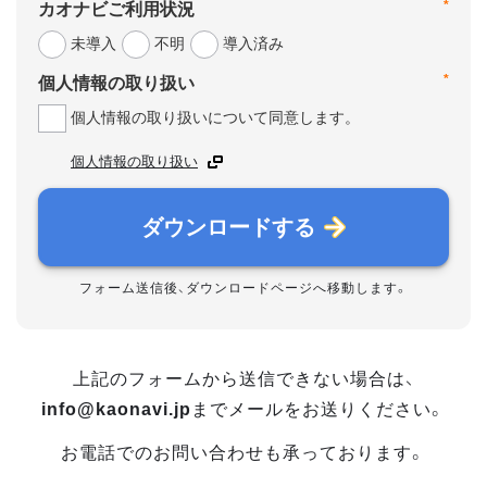
*
カオナビご利用状況
未導入
不明
導入済み
*
個人情報の取り扱い
個人情報の取り扱いについて同意します。
個人情報の取り扱い
ダウンロードする
フォーム送信後、ダウンロードページへ移動します。
上記のフォームから送信できない場合は、
info@kaonavi.jp
までメールをお送りください。
お電話でのお問い合わせも承っております。