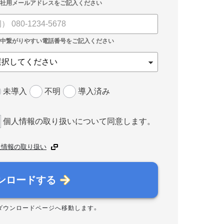
未導入
不明
導入済み
個人情報の取り扱いについて同意します。
人情報の取り扱い
ンロードする
ダウンロードページへ移動します。