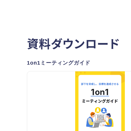
資料ダウンロード
1on1ミーティングガイド