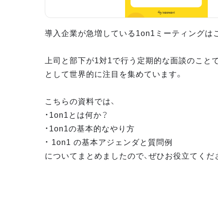
導入企業が急増している1on1ミーティングは
上司と部下が1対1で行う定期的な面談のこと
として世界的に注目を集めています。
こちらの資料では、
・1on1とは何か？
・1on1の基本的なやり方
・ 1on1 の基本アジェンダと質問例
についてまとめましたので、ぜひお役立てくだ