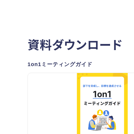
資料ダウンロード
1on1ミーティングガイド