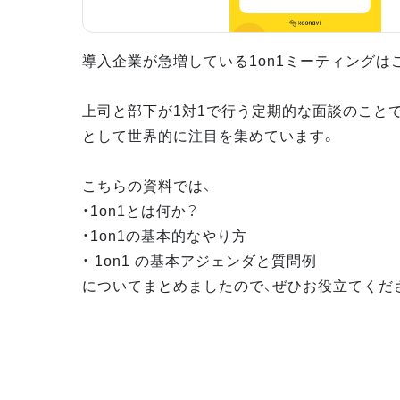
導入企業が急増している1on1ミーティングは
上司と部下が1対1で行う定期的な面談のこと
として世界的に注目を集めています。
こちらの資料では、
・1on1とは何か？
・1on1の基本的なやり方
・ 1on1 の基本アジェンダと質問例
についてまとめましたので、ぜひお役立てくだ