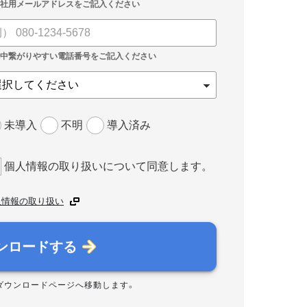
未導入
不明
導入済み
個人情報の取り扱いについて同意します。
人情報の取り扱い
ンロードする
ダウンロードページへ移動します。