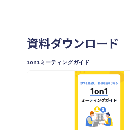
資料ダウンロード
1on1ミーティングガイド