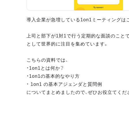
導入企業が急増している1on1ミーティングは
上司と部下が1対1で行う定期的な面談のこと
として世界的に注目を集めています。
こちらの資料では、
・1on1とは何か？
・1on1の基本的なやり方
・ 1on1 の基本アジェンダと質問例
についてまとめましたので、ぜひお役立てくだ