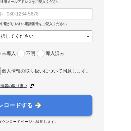
未導入
不明
導入済み
個人情報の取り扱いについて同意します。
人情報の取り扱い
ンロードする
ダウンロードページへ移動します。