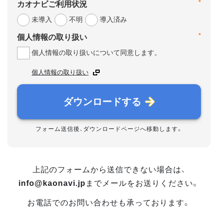
*
カオナビご利用状況
未導入
不明
導入済み
*
個人情報の取り扱い
個人情報の取り扱いについて同意します。
個人情報の取り扱い
ダウンロードする
フォーム送信後、ダウンロードページへ移動します。
上記のフォームから送信できない場合は、
info@kaonavi.jp
までメールをお送りください。
お電話でのお問い合わせも承っております。