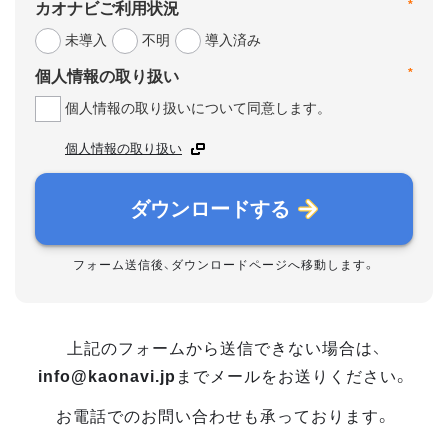
*
カオナビご利用状況
未導入
不明
導入済み
*
個人情報の取り扱い
個人情報の取り扱いについて同意します。
個人情報の取り扱い
ダウンロードする
フォーム送信後、ダウンロードページへ移動します。
上記のフォームから送信できない場合は、
info@kaonavi.jp
までメールをお送りください。
お電話でのお問い合わせも承っております。