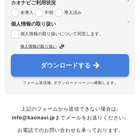
*
カオナビご利用状況
未導入
不明
導入済み
*
個人情報の取り扱い
個人情報の取り扱いについて同意します。
個人情報の取り扱い
ダウンロードする
フォーム送信後、ダウンロードページへ移動します。
上記のフォームから送信できない場合は、
info@kaonavi.jp
までメールをお送りください。
お電話でのお問い合わせも承っております。