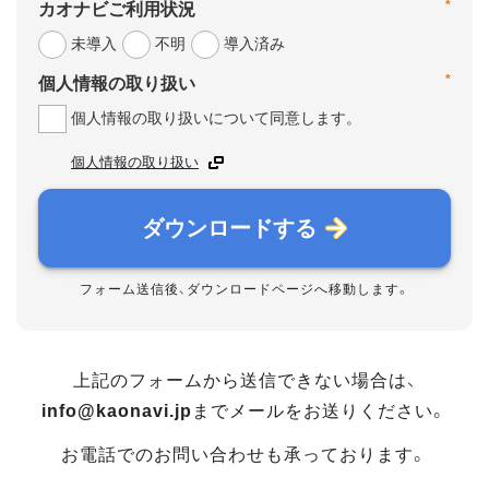
*
カオナビご利用状況
未導入
不明
導入済み
*
個人情報の取り扱い
個人情報の取り扱いについて同意します。
個人情報の取り扱い
ダウンロードする
フォーム送信後、ダウンロードページへ移動します。
上記のフォームから送信できない場合は、
info@kaonavi.jp
までメールをお送りください。
お電話でのお問い合わせも承っております。