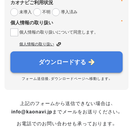
*
カオナビご利用状況
未導入
不明
導入済み
*
個人情報の取り扱い
個人情報の取り扱いについて同意します。
個人情報の取り扱い
ダウンロードする
フォーム送信後、ダウンロードページへ移動します。
上記のフォームから送信できない場合は、
info@kaonavi.jp
までメールをお送りください。
お電話でのお問い合わせも承っております。