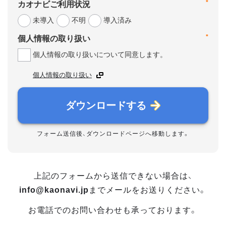
*
カオナビご利用状況
未導入
不明
導入済み
*
個人情報の取り扱い
個人情報の取り扱いについて同意します。
個人情報の取り扱い
ダウンロードする
フォーム送信後、ダウンロードページへ移動します。
上記のフォームから送信できない場合は、
info@kaonavi.jp
までメールをお送りください。
お電話でのお問い合わせも承っております。