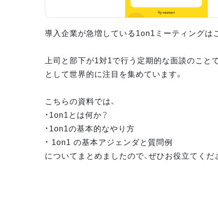
導入企業が急増している1on1ミーティングは
上司と部下が1対1で行う定期的な面談のこと
として世界的に注目を集めています。
こちらの資料では、
・1on1とは何か？
・1on1の基本的なやり方
・ 1on1 の基本アジェンダと質問例
についてまとめましたので、ぜひお役立てくだ