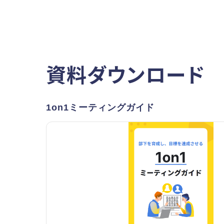
資料ダウンロード
1on1ミーティングガイド