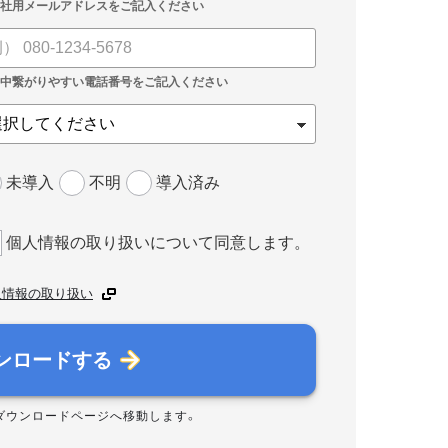
未導入
不明
導入済み
個人情報の取り扱いについて同意します。
人情報の取り扱い
ンロードする
ダウンロードページへ移動します。