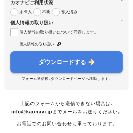
*
カオナビご利用状況
未導入
不明
導入済み
*
個人情報の取り扱い
個人情報の取り扱いについて同意します。
個人情報の取り扱い
ダウンロードする
フォーム送信後、ダウンロードページへ移動します。
上記のフォームから送信できない場合は、
info@kaonavi.jp
までメールをお送りください。
お電話でのお問い合わせも承っております。