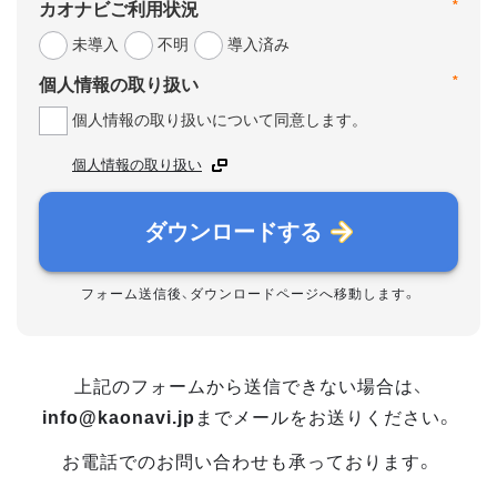
*
カオナビご利用状況
未導入
不明
導入済み
*
個人情報の取り扱い
個人情報の取り扱いについて同意します。
個人情報の取り扱い
ダウンロードする
フォーム送信後、ダウンロードページへ移動します。
上記のフォームから送信できない場合は、
info@kaonavi.jp
までメールをお送りください。
お電話でのお問い合わせも承っております。