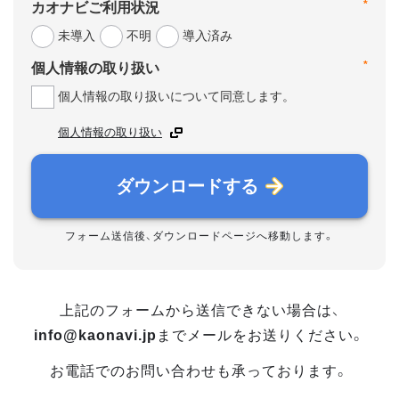
*
カオナビご利用状況
未導入
不明
導入済み
*
個人情報の取り扱い
個人情報の取り扱いについて同意します。
個人情報の取り扱い
ダウンロードする
フォーム送信後、ダウンロードページへ移動します。
上記のフォームから送信できない場合は、
info@kaonavi.jp
までメールをお送りください。
お電話でのお問い合わせも承っております。