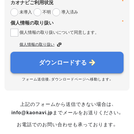
*
カオナビご利用状況
未導入
不明
導入済み
*
個人情報の取り扱い
個人情報の取り扱いについて同意します。
個人情報の取り扱い
ダウンロードする
フォーム送信後、ダウンロードページへ移動します。
上記のフォームから送信できない場合は、
info@kaonavi.jp
までメールをお送りください。
お電話でのお問い合わせも承っております。