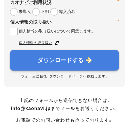
*
カオナビご利用状況
未導入
不明
導入済み
*
個人情報の取り扱い
個人情報の取り扱いについて同意します。
個人情報の取り扱い
ダウンロードする
フォーム送信後、ダウンロードページへ移動します。
上記のフォームから送信できない場合は、
info@kaonavi.jp
までメールをお送りください。
お電話でのお問い合わせも承っております。