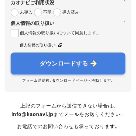
*
カオナビご利用状況
未導入
不明
導入済み
*
個人情報の取り扱い
個人情報の取り扱いについて同意します。
個人情報の取り扱い
ダウンロードする
フォーム送信後、ダウンロードページへ移動します。
上記のフォームから送信できない場合は、
info@kaonavi.jp
までメールをお送りください。
お電話でのお問い合わせも承っております。