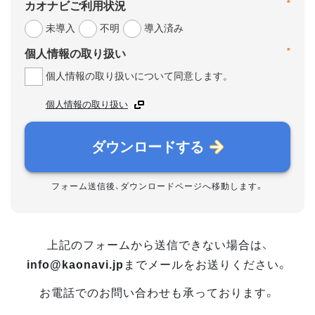
*
カオナビご利用状況
未導入
不明
導入済み
*
個人情報の取り扱い
個人情報の取り扱いについて同意します。
個人情報の取り扱い
ダウンロードする
フォーム送信後、ダウンロードページへ移動します。
上記のフォームから送信できない場合は、
info@kaonavi.jp
までメールをお送りください。
お電話でのお問い合わせも承っております。