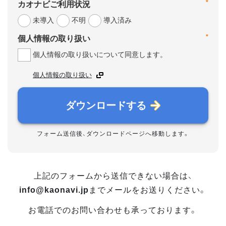
*
カオナビご利用状況
未導入
不明
導入済み
*
個人情報の取り扱い
個人情報の取り扱いについて同意します。
個人情報の取り扱い
ダウンロードする
フォーム送信後、ダウンロードページへ移動します。
上記のフォームから送信できない場合は、
info@kaonavi.jp
までメールをお送りください。
お電話でのお問い合わせも承っております。