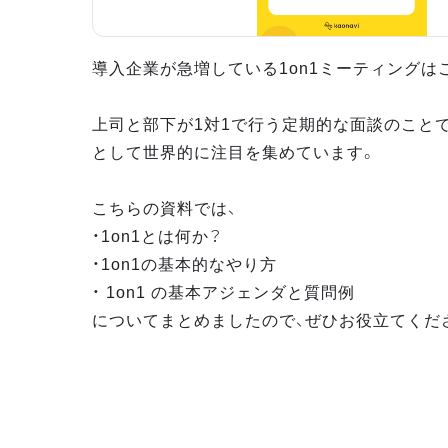
導入企業が急増している1on1ミーティングは
上司と部下が1対1で行う定期的な面談のこと
として世界的に注目を集めています。
こちらの資料では、
・1on1とは何か？
・1on1の基本的なやり方
・ 1on1 の基本アジェンダと質問例
についてまとめましたので、ぜひお役立てくだ