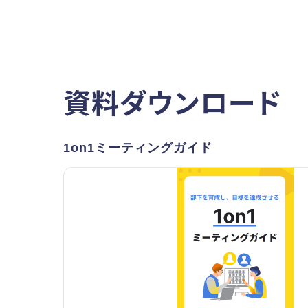
資料ダウンロード
1on1ミーティングガイド