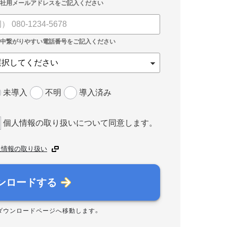
未導入
不明
導入済み
個人情報の取り扱いについて同意します。
人情報の取り扱い
ンロードする
ダウンロードページへ移動します。