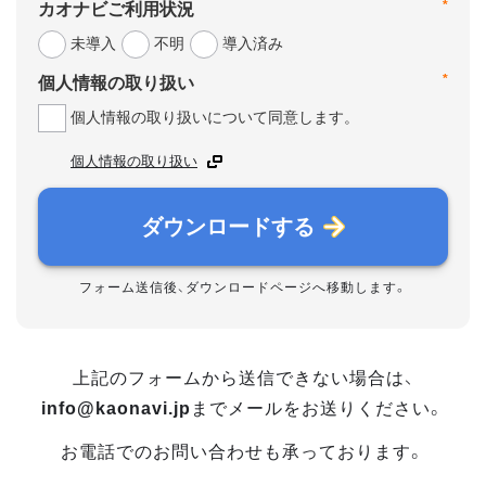
*
カオナビご利用状況
未導入
不明
導入済み
*
個人情報の取り扱い
個人情報の取り扱いについて同意します。
個人情報の取り扱い
ダウンロードする
フォーム送信後、ダウンロードページへ移動します。
上記のフォームから送信できない場合は、
info@kaonavi.jp
までメールをお送りください。
お電話でのお問い合わせも承っております。