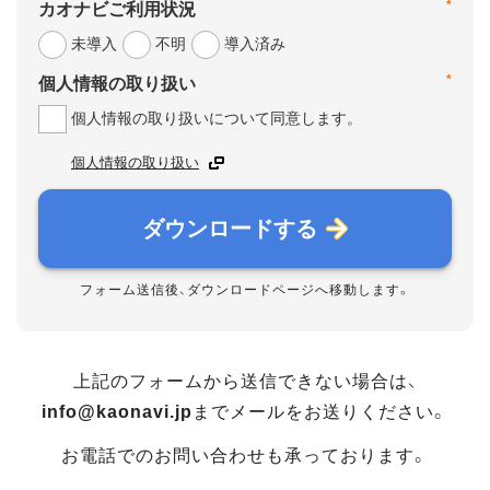
*
カオナビご利用状況
未導入
不明
導入済み
*
個人情報の取り扱い
個人情報の取り扱いについて同意します。
個人情報の取り扱い
ダウンロードする
フォーム送信後、ダウンロードページへ移動します。
上記のフォームから送信できない場合は、
info@kaonavi.jp
までメールをお送りください。
お電話でのお問い合わせも承っております。