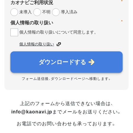
*
カオナビご利用状況
未導入
不明
導入済み
*
個人情報の取り扱い
個人情報の取り扱いについて同意します。
個人情報の取り扱い
ダウンロードする
フォーム送信後、ダウンロードページへ移動します。
上記のフォームから送信できない場合は、
info@kaonavi.jp
までメールをお送りください。
お電話でのお問い合わせも承っております。