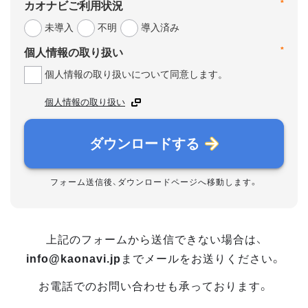
*
カオナビご利用状況
未導入
不明
導入済み
*
個人情報の取り扱い
個人情報の取り扱いについて同意します。
個人情報の取り扱い
ダウンロードする
フォーム送信後、ダウンロードページへ移動します。
上記のフォームから送信できない場合は、
info@kaonavi.jp
までメールをお送りください。
お電話でのお問い合わせも承っております。