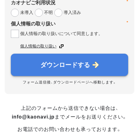
*
カオナビご利用状況
未導入
不明
導入済み
*
個人情報の取り扱い
個人情報の取り扱いについて同意します。
個人情報の取り扱い
ダウンロードする
フォーム送信後、ダウンロードページへ移動します。
上記のフォームから送信できない場合は、
info@kaonavi.jp
までメールをお送りください。
お電話でのお問い合わせも承っております。